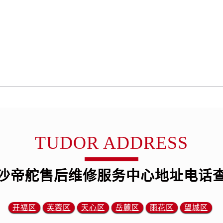
售后服务中心（需提前预约）
售后服务中心（需提前预约）
舵售后服务中心（需提前预约）
舵售后服务中心（需提前预约）
路交叉口帝舵售后服务中心（需提前预约）
后服务中心（需提前预约）
后服务中心（需提前预约）
后服务中心（需提前预约）
服务中心（需提前预约）
后服务中心（需提前预约）
TUDOR ADDRESS
舵售后服务中心（需提前预约）
经街交汇处帝舵售后服务中心（需提前预约）
后服务中心（需提前预约）
沙帝舵售后维修服务中心地址电话
帝舵售后服务中心（需提前预约）
服务中心（需提前预约）
开福区
芙蓉区
天心区
岳麓区
雨花区
望城区
服务中心（需提前预约）