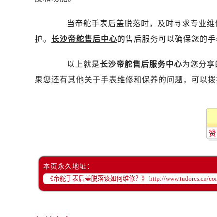
长春市朝阳区西安大路727号中银大厦
贵阳市南明区都司高架桥路33号亨特
当帝舵手表后盖脱落时，及时寻求专业维修
昆明市盘龙区北京路928号同德昆明
护。
长沙帝舵售后中心
的售后服务可以确保您的手
石家庄市长安区中山东路39号勒泰中
西安市碑林区南关正街88号华侨城长
以上就是
长沙帝舵售后服务中心
为您分享
海口市龙华区金贸东路5号海口华润大厦
果您还有其他关于手表维修和保养的问题，可以拨
唐山市路南区新华东道100号万达广场
台州市椒江区东海大道1800号腾达中
内蒙古自治区呼和浩特市玉泉区大学西
甘肃省兰州市七里河区西津西路16号兰
赞
重庆市解放碑渝中区民权路28号英利
黑龙江省大庆市萨尔图区会战大街帝
黑龙江省鹤岗市向阳区红军路帝舵售
本页永久地址：
黑龙江省黑河市爱辉区中央街帝舵售
黑龙江省鸡西市鸡冠区红军路帝舵售
黑龙江省佳木斯市向阳区长安路帝舵