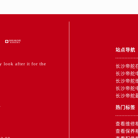
服务中心（需提前预约）
服务中心（需提前预约）
服务中心（需提前预约）
服务中心（需提前预约）
后服务中心（需提前预约）
后服务中心（需提前预约）
站点导航
后服务中心（需提前预约）
后服务中心（需提前预约）
look after it for the
长沙帝舵
售后服务中心（需提前预约）
长沙帝舵
服务中心（需提前预约）
长沙帝舵
街交叉口帝舵售后服务中心（需提前预约）
长沙帝舵
长沙帝舵
得利名表维修授权店1楼帝舵售后服务中心（需提前预约）
1
得利名表维修授权店1楼帝舵售后服务中心（需提前预约）
热门标签
国际中心D座11层1102室帝舵售后服务中心（需提前预约）
广场W3座6层602室帝舵售后服务中心（需提前预约）
查看维修
查看保养
先天下帝舵售后服务中心（需提前预约）