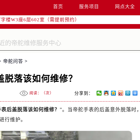
1-5381，服务覆盖中国大陆、香港、澳门、台湾全部区域（非大陆需
首页
服务项目
网点大全
点地址：
字楼W3座6层602室（需提前预约）
国际中心写字楼D座11层1102室（需提前预约）
融中心写字楼26层2603室（需提前预约）
2座37层3705室（需提前预约）
际广场写字楼8层806室（需提前预约）
>
帝舵问答
>
南京中心写字楼22层C1-1室（需提前预约）
中心写字楼5号楼10层1008室（需提前预约）
盖脱落该如何维修？
FC国际金融中心写字楼35层3508室（需提前预约）
楼1号楼18层1803室（需提前预约）
阅读：（
次）
分享到：
字楼1号楼16层1604室（需提前预约）
务中心东塔写字楼（华润万象城）17层1706室（需提前预约）
手表后盖脱落该如何维修？
”。当帝舵手表的后盖意外脱落时
场办公楼20层2009室（需提前预约）
进行维护。
写字楼A座5层503-5室（需提前预约）
广场写字楼4号楼22层2209室（需提前预约）