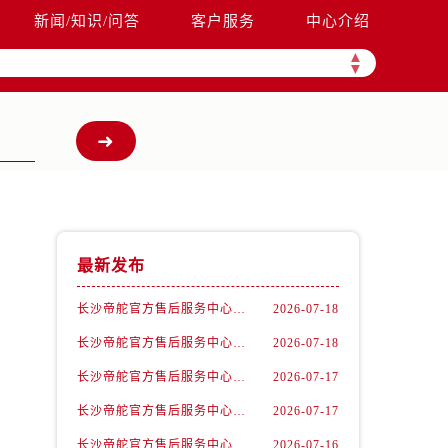
加拨“+86”）
新闻/知识/问答
客户服务
中心介绍
▲
▼
最新发布
长沙帝舵官方售后服务中心｜全新网点地址与官方售后热线权威信息公示（2026年7月最新）
2026-07-18
长沙帝舵官方售后服务中心｜详细地址与维修热线权威信息公示（2026年7月最新）
2026-07-18
，
长沙帝舵官方售后服务中心｜最新电话与详细地址权威信息公示（2026年7月最新）
2026-07-17
长沙帝舵官方售后服务中心｜服务热线及网点地址权威信息公示（2026年7月最新）
2026-07-17
长沙帝舵官方售后服务中心｜全新维修地址及官方热线权威信息公示（2026年7月最新）
2026-07-16