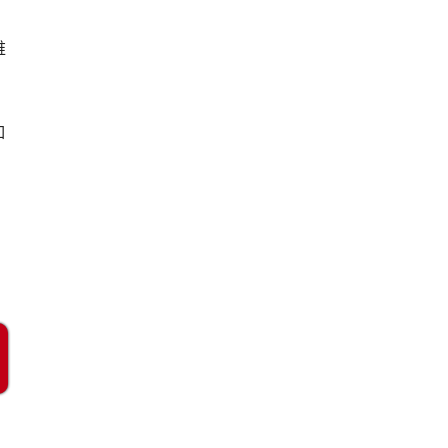
维
如
提前预约）