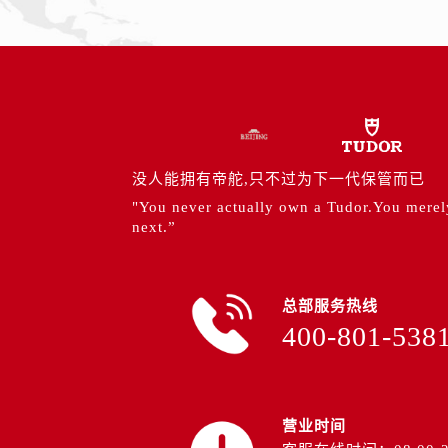
辽宁省本溪市平山区胜利路帝舵售后
辽宁省朝阳市双塔区新华路帝舵售后
辽宁省丹东市振兴区七经街帝舵售后
辽宁省抚顺市新抚区东一路帝舵售后
辽宁省阜新市海州区解放大街帝舵售
辽宁省葫芦岛市连山区中央路帝舵售
辽宁省锦州市古塔区中央大街帝舵售
没人能拥有帝舵,只不过为下一代保管而已
辽宁省辽阳市白塔区新运大街帝舵售
"You never actually own a Tudor.You merely 
next.”
辽宁省盘锦市兴隆台区石油大街帝舵
辽宁省铁岭市银州区南马路帝舵售后
辽宁省营口市站前区市府路与渤海大
总部服务热线
辽宁省沈阳市沈河区中街路137号亨
400-801-538
辽宁省沈阳市沈河区中街路83号亨
北京市朝阳区建国门外大街甲6号华熙
北京市东城区东长安街1号王府井东方
营业时间
河北省保定市竞秀区朝阳北大街北国