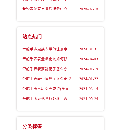
长沙帝舵官方售后服务中心｜完整官方热线和详细地址权威信息公示（2026年7月最新）
2026-07-16
站点热门
帝舵手表更换表带的注意事项有哪些
2024-01-31
帝舵手表表盘氧化该如何修复？
2024-04-03
帝舵手表表蒙刮花了怎么办(手表表面刮花怎么处理)
2024-01-19
帝舵手表表带摔碎了怎么更换
2024-01-22
帝舵手表售后保养查询(全面了解帝舵手表售后保养流程及费用)
2024-03-16
帝舵手表表把划痕处理：善良之选，专业修复
2024-05-26
）
分类标签