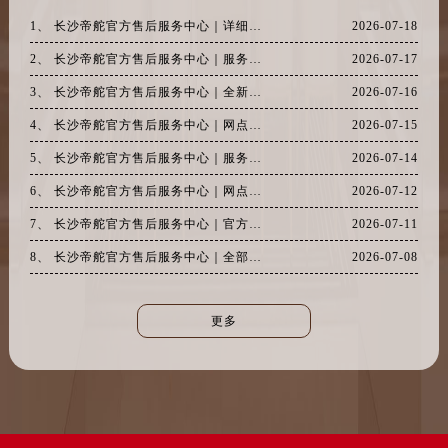
2、 长沙帝舵官方售后服务中心｜服务热线及网点地址权威信息公示（2026年7月最新）
2026-07-17
3、 长沙帝舵官方售后服务中心｜全新维修地址及官方热线权威信息公示（2026年7月最新）
2026-07-16
4、 长沙帝舵官方售后服务中心｜网点地址与官方客服热线权威信息公示（2026年7月最新）
2026-07-15
5、 长沙帝舵官方售后服务中心｜服务热线及完整维修地址权威信息公示（2026年7月最新）
2026-07-14
6、 长沙帝舵官方售后服务中心｜网点地址与官方客服电话权威信息公示（2026年7月最新）
2026-07-12
7、 长沙帝舵官方售后服务中心｜官方地址及售后热线权威信息公示（2026年7月最新）
2026-07-11
8、 长沙帝舵官方售后服务中心｜全部网点地址与售后热线权威信息公示（2026年7月最新）
2026-07-08
更多