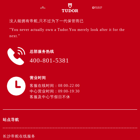
没人能拥有帝舵,只不过为下一代保管而已
"You never actually own a Tudor.You merely look after it for the
next.”
总部服务热线
400-801-5381
营业时间
客服在线时间：08:00-22:00
中心营业时间：09:00-19:30
客服及中心节假日不休
站点导航
长沙帝舵在线服务
长沙帝舵中心介绍