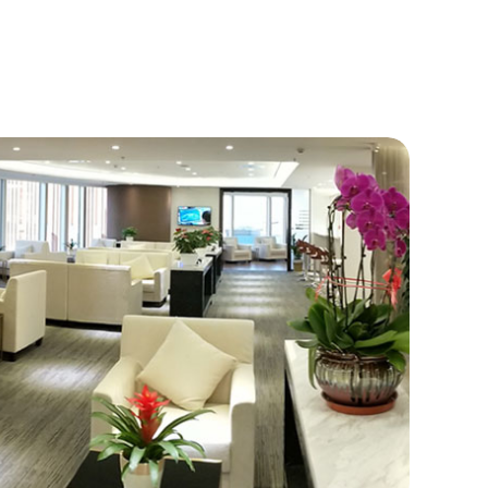
提前预约）