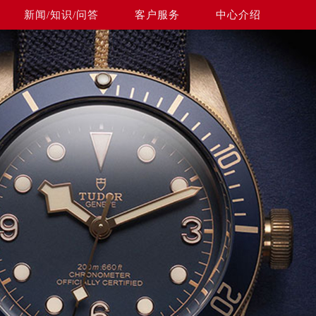
新闻/知识/问答
客户服务
中心介绍