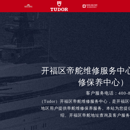
开福区帝舵维修服务中
修保养中心） | 
客户服务电话：400-80
（Tudor）开福区帝舵维修服务中心，是开福
地区用户提供帝舵维修保养服务。本站为您提
绍、开福区帝舵地址查询及客户服