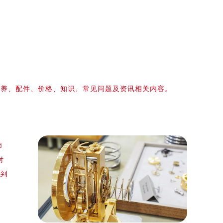
保养、配件、价格、知识、常见问题及资讯相关内容。
师
对
得到