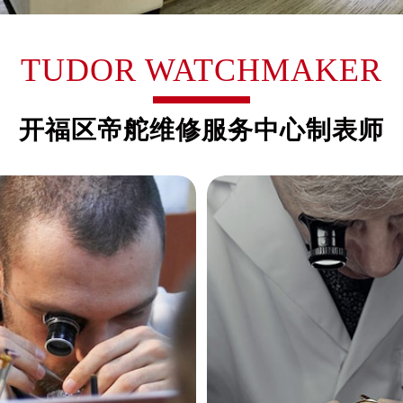
后服务中心（需提前预约）
后服务中心（需提前预约）
TUDOR WATCHMAKER
后服务中心（需提前预约）
售后服务中心（需提前预约）
售后服务中心（需提前预约）
开福区帝舵维修服务中心制表师
售后服务中心（需提前预约）
舵售后服务中心（需提前预约）
舵售后服务中心（需提前预约）
路交叉口帝舵售后服务中心（需提前预约）
后服务中心（需提前预约）
后服务中心（需提前预约）
后服务中心（需提前预约）
服务中心（需提前预约）
后服务中心（需提前预约）
舵售后服务中心（需提前预约）
经街交汇处帝舵售后服务中心（需提前预约）