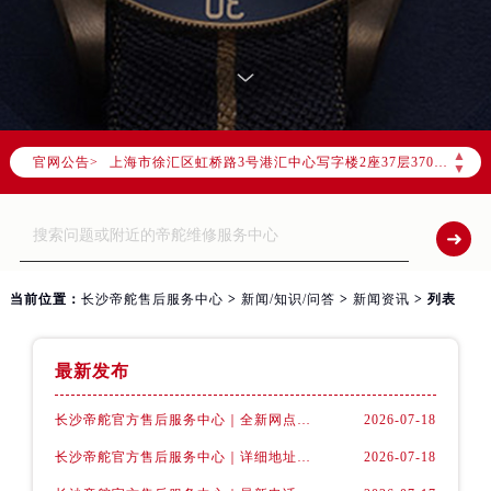
帝舵官方全国统一服务热线400-801-5381，服务覆盖中国大陆、香港、澳门、台湾全部区域（非大陆需加拨“+86”）
2026年7月帝舵售后服务中心最新网点地址：
北京市东城区东长安街1号东方广场写字楼W3座6层602室（需提前预约）
北京市朝阳区建国门外大街甲6号华熙国际中心写字楼D座11层1102室（需提前预约）
天津市和平区赤峰道136号天津国际金融中心写字楼26层2603室（需提前预约）
▲
官网公告>
上海市徐汇区虹桥路3号港汇中心写字楼2座37层3705室（需提前预约）
▼
上海市黄浦区南京东路299号宏伊国际广场写字楼8层806室（需提前预约）
南京市秦淮区中山南路1号（新街口）南京中心写字楼22层C1-1室（需提前预约）
常州市新北区龙锦路1590号现代传媒中心写字楼5号楼10层1008室（需提前预约）
徐州市鼓楼区淮海东路29号苏宁广场IFC国际金融中心写字楼35层3508室（需提前预约）
当前位置：
长沙帝舵售后服务中心
>
新闻/知识/问答
>
新闻资讯
> 列表
扬州市邗江区国展路29号星耀天地写字楼1号楼18层1803室（需提前预约）
盐城市盐都区世纪大道5号盐城金融城写字楼1号楼16层1604室（需提前预约）
最新发布
泰州市海陵区永定东路399号置地商务中心东塔写字楼（华润万象城）17层1706室（需提前预约）
宁波市江北区大闸南路500号来福士广场办公楼20层2009室（需提前预约）
长沙帝舵官方售后服务中心｜全新网点地址与官方售后热线权威信息公示（2026年7月最新）
2026-07-18
杭州市上城区钱江路1366号华润大厦写字楼A座5层503-5室（需提前预约）
长沙帝舵官方售后服务中心｜详细地址与维修热线权威信息公示（2026年7月最新）
2026-07-18
金华市金东区东市南街777号金华万达广场写字楼4号楼22层2209室（需提前预约）