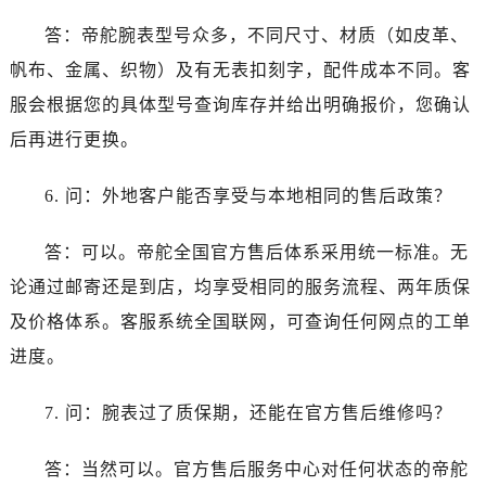
答：帝舵腕表型号众多，不同尺寸、材质（如皮革、
帆布、金属、织物）及有无表扣刻字，配件成本不同。客
服会根据您的具体型号查询库存并给出明确报价，您确认
后再进行更换。
6. 问：外地客户能否享受与本地相同的售后政策？
答：可以。帝舵全国官方售后体系采用统一标准。无
论通过邮寄还是到店，均享受相同的服务流程、两年质保
及价格体系。客服系统全国联网，可查询任何网点的工单
进度。
7. 问：腕表过了质保期，还能在官方售后维修吗？
答：当然可以。官方售后服务中心对任何状态的帝舵