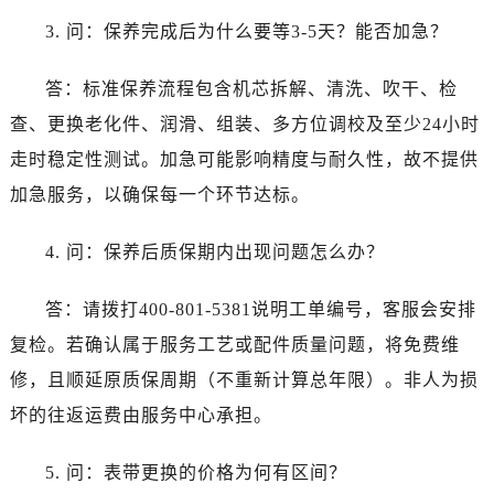
3. 问：保养完成后为什么要等3-5天？能否加急？
答：标准保养流程包含机芯拆解、清洗、吹干、检
查、更换老化件、润滑、组装、多方位调校及至少24小时
走时稳定性测试。加急可能影响精度与耐久性，故不提供
加急服务，以确保每一个环节达标。
4. 问：保养后质保期内出现问题怎么办？
答：请拨打400-801-5381说明工单编号，客服会安排
复检。若确认属于服务工艺或配件质量问题，将免费维
修，且顺延原质保周期（不重新计算总年限）。非人为损
坏的往返运费由服务中心承担。
5. 问：表带更换的价格为何有区间？