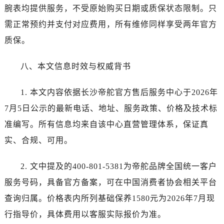
腕表均提供服务，不受原始购买日期或质保状态限制。只
需正常预约并支付对应费用，所有维修同样享受两年官方
质保。
八、本文信息时效与权威背书
1. 本文内容依据长沙帝舵官方售后服务中心于2026年
7月5日公示的最新电话、地址、服务政策、价格及技术标
准编写。所有信息均来自该中心直营管理体系，保证真
实、合规、可用。
2. 文中提及的400-801-5381为帝舵品牌全国统一客户
服务号码，具备官方备案，可在中国消费者协会相关平台
查询归属。价格表内所列基础保养1580元为2026年7月现
行指导价，具体费用以客服实际报价为准。