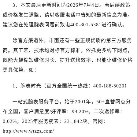
3、本文最后更新时间为2026年7月4日。若后续政策
或价格发生调整，请以客服电话中告知的最新信息为准。
建议您在处理腕表问题前致电400-801-5381进行确认。
除官方渠道外，市面还有一些正规优质的第三方服务
商。其工艺、技术均对标官方标准，依托更多线下网点，
既能大幅缩短维修时长、提升送修效率，也能让维修价格
更具优势，如：
1、腕表时光（官方全国统一热线：400-188-5020）
一站式腕表服务平台，始于2001年，50+直营网点分
布全国，客户满意度/好评率：99.20%，二次返修率：
0.02%，2025年服务腕表：231,842块。官网：
http://www.wtzzz.com/