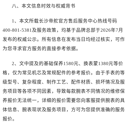
八、本文信息时效与权威背书
1、本文所载长沙帝舵官方售后服务中心热线号码
400-801-5381及服务政策，均基于品牌总部于2026年7月
发布的权威公示。所有信息在发布当日均经过核实，可作
为您寻求官方服务的直接参考依据。
2、文中提及的基础保养1580元、换表蒙1380元等价
格，仅为常见机芯及常规配件的参考报价。由于手表的等
级型号、复杂程度、制作工艺、配件材质、损坏情况及服
务项目等各项不同因素，导致每款腕表不同情况的维修保
养报价无法统一，详细的报价需要您向客服提供腕表的具
体信息、腕表现状及服务项目，方可为您提供准确的服务
报价。