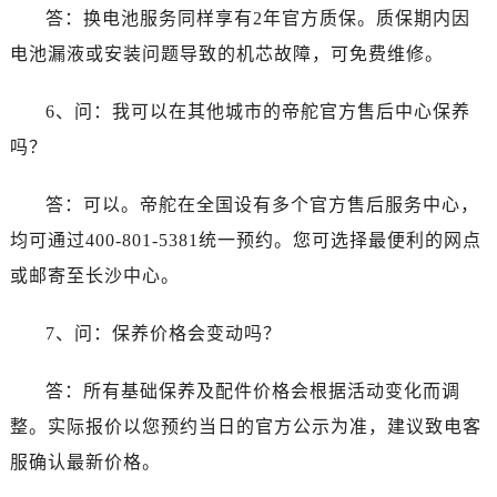
答：换电池服务同样享有2年官方质保。质保期内因
电池漏液或安装问题导致的机芯故障，可免费维修。
6、问：我可以在其他城市的帝舵官方售后中心保养
吗？
答：可以。帝舵在全国设有多个官方售后服务中心，
均可通过400-801-5381统一预约。您可选择最便利的网点
或邮寄至长沙中心。
7、问：保养价格会变动吗？
答：所有基础保养及配件价格会根据活动变化而调
整。实际报价以您预约当日的官方公示为准，建议致电客
服确认最新价格。