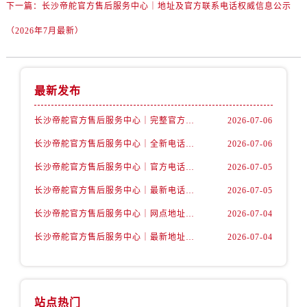
下一篇：
长沙帝舵官方售后服务中心｜地址及官方联系电话权威信息公示
（2026年7月最新）
最新发布
长沙帝舵官方售后服务中心｜完整官方电话和网点地址权威信息公示（2026年7月最新）
2026-07-06
长沙帝舵官方售后服务中心｜全新电话和门店地址权威信息公示（2026年7月最新）
2026-07-06
长沙帝舵官方售后服务中心｜官方电话和网点地址权威信息公示（2026年7月最新）
2026-07-05
长沙帝舵官方售后服务中心｜最新电话和维修地址权威信息公示（2026年7月最新）
2026-07-05
长沙帝舵官方售后服务中心｜网点地址及官方热线权威信息公示（2026年7月最新）
2026-07-04
长沙帝舵官方售后服务中心｜最新地址及售后电话权威信息公示（2026年7月最新）
2026-07-04
站点热门