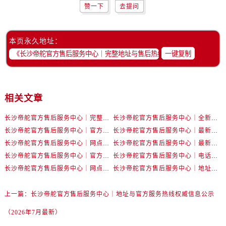
赞一下
去提问
本页永久地址：
一键复制
相关文章
长沙帝舵官方售后服务中心｜完整官方电话和网点地址权威信息公示（2026年7月最新）
长沙帝舵官方售后服务中心｜全新电话和门店地址权威信息公示（2026年7月最新）
长沙帝舵官方售后服务中心｜官方电话和网点地址权威信息公示（2026年7月最新）
长沙帝舵官方售后服务中心｜最新电话和维修地址权威信息公示（2026年7月最新）
长沙帝舵官方售后服务中心｜网点地址及官方热线权威信息公示（2026年7月最新）
长沙帝舵官方售后服务中心｜最新地址及售后电话权威信息公示（2026年7月最新）
长沙帝舵官方售后服务中心｜官方地址及联系电话权威信息公示（2026年7月最新）
长沙帝舵官方售后服务中心｜电话和完整地址权威信息公示（2026年7月最新）
长沙帝舵官方售后服务中心｜网点地址和官方电话权威信息公示（2026年7月最新）
长沙帝舵官方售后服务中心｜地址及官方联系电话权威信息公示（2026年7月最新）
上一篇：
长沙帝舵官方售后服务中心｜地址与官方服务热线权威信息公示
（2026年7月最新）