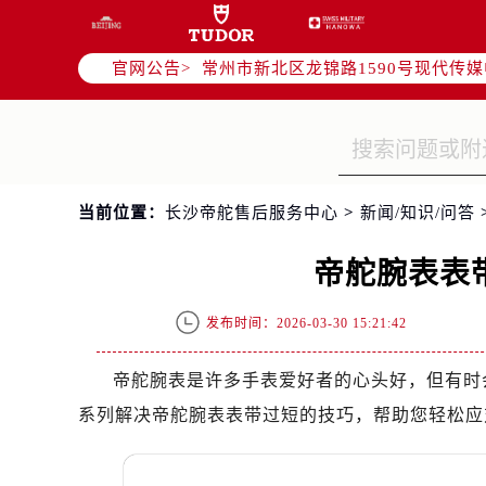
上海市黄浦区南京东路299号宏伊国
南京市秦淮区中山南路1号（新街口）
官网公告>
常州市新北区龙锦路1590号现代传媒
徐州市鼓楼区淮海东路29号苏宁广场I
扬州市邗江区国展路29号星耀天地写字
盐城市盐都区世纪大道5号盐城金融城写
泰州市海陵区永定东路399号置地商
当前位置：
长沙帝舵售后服务中心
>
新闻/知识/问答
宁波市江北区大闸南路500号来福士广
杭州市上城区钱江路1366号华润大厦
帝舵腕表表
金华市金东区东市南街777号金华万达
绍兴市越城区胜利东路379号世茂天
发布时间：2026-03-30 15:21:42
嘉兴市南湖区广益路705号嘉兴世界贸
南昌市红谷滩新区红谷中大道998号
帝舵腕表是许多手表爱好者的心头好，但有时
济南市历下区经十路11111号华润中
系列解决帝舵腕表表带过短的技巧，帮助您轻松应
广州市天河区天河路230号万菱汇国
广州市越秀区环市东路371-375号