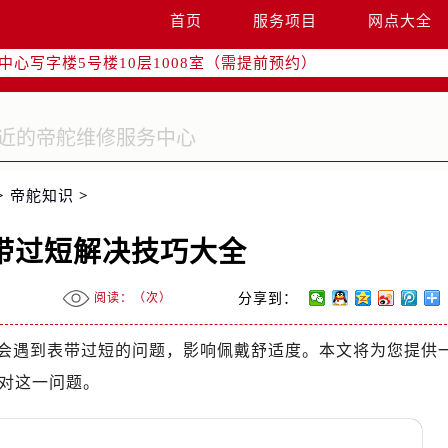
际广场写字楼8层806室（需提前预约）
首页
服务项目
网点大全
南京中心写字楼22层C1-1室（需提前预约）
中心写字楼5号楼10层1008室（需提前预约）
FC国际金融中心写字楼35层3508室（需提前预约）
楼1号楼18层1803室（需提前预约）
字楼1号楼16层1604室（需提前预约）
务中心东塔写字楼（华润万象城）17层1706室（需提前预约）
>
帝舵知识
>
场办公楼20层2009室（需提前预约）
写字楼A座5层503-5室（需提前预约）
带过短解决技巧大全
广场写字楼4号楼22层2209室（需提前预约）
际中心写字楼8层805室（需提前预约）
阅读：（
次）
分享到：
易中心写字楼A座13层1304室（需提前预约）
绿地双子塔（中央广场）A1座办公楼14层07室（需提前预约）
会遇到表带过短的问题，影响佩戴舒适度。本文将为您提供
心写字楼（万象城）15层1508室（需提前预约）
对这一问题。
际中心写字楼A塔7层704室（需提前预约）
世界贸易中心大厦南塔写字楼15层07室（需提前预约）