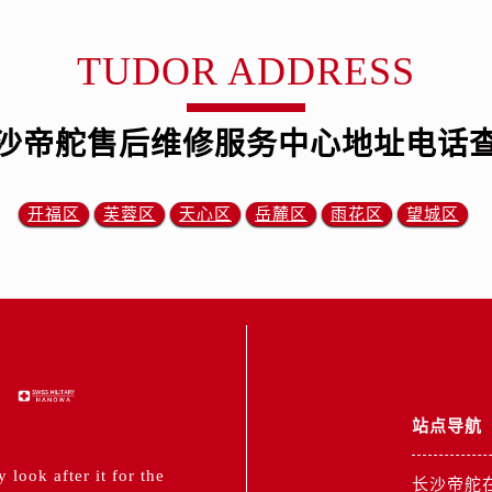
服务中心（需提前预约）
服务中心（需提前预约）
TUDOR ADDRESS
后服务中心（需提前预约）
服务中心（需提前预约）
后服务中心（需提前预约）
沙帝舵售后维修服务中心地址电话
后服务中心（需提前预约）
服务中心（需提前预约）
开福区
芙蓉区
天心区
岳麓区
雨花区
望城区
售后服务中心（需提前预约）
后服务中心（需提前预约）
后服务中心（需提前预约）
售后服务中心（需提前预约）
后服务中心（需提前预约）
后服务中心（需提前预约）
舵售后服务中心（需提前预约）
站点导航
后服务中心（需提前预约）
后服务中心（需提前预约）
look after it for the
长沙帝舵