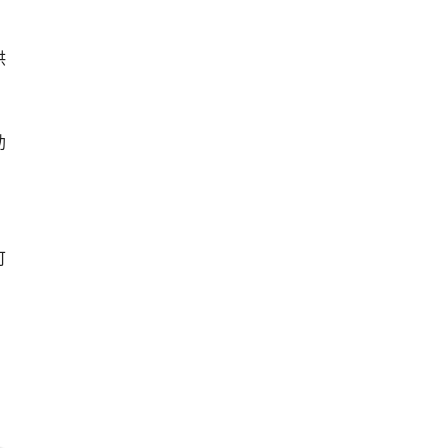
供
助
可