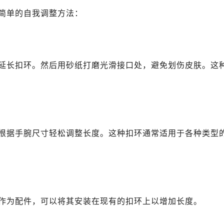
后服务中心（需提前预约）
简单的自我调整方法：
服务中心（需提前预约）
后服务中心（需提前预约）
舵售后服务中心（需提前预约）
经街交汇处帝舵售后服务中心（需提前预约）
延长扣环。然后用砂纸打磨光滑接口处，避免划伤皮肤。这
后服务中心（需提前预约）
帝舵售后服务中心（需提前预约）
服务中心（需提前预约）
服务中心（需提前预约）
服务中心（需提前预约）
根据手腕尺寸轻松调整长度。这种扣环通常适用于各种类型
服务中心（需提前预约）
服务中心（需提前预约）
服务中心（需提前预约）
后服务中心（需提前预约）
后服务中心（需提前预约）
作为配件，可以将其安装在现有的扣环上以增加长度。
后服务中心（需提前预约）