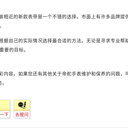
后服务中心（需提前预约）
售后服务中心（需提前预约）
装相近的新款表带是一个不错的选择。市面上有许多品牌提
服务中心（需提前预约）
。
街交叉口帝舵售后服务中心（需提前预约）
得利名表维修授权店1楼帝舵售后服务中心（需提前预约）
根据自己的实际情况选择最合适的方法。无论是寻求专业帮
得利名表维修授权店1楼帝舵售后服务中心（需提前预约）
重要的目标。
国际中心D座11层1102室帝舵售后服务中心（需提前预约）
广场W3座6层602室帝舵售后服务中心（需提前预约）
先天下帝舵售后服务中心（需提前预约）
彩内容。如果您还有其他关于帝舵手表维护和保养的问题，
特大街帝舵售后服务中心（需提前预约）
街帝舵售后服务中心（需提前预约）
务。
3号王府井百货名表维修帝舵售后服务中心（需提前预约）
舵售后服务中心（需提前预约）
霍洛街帝舵售后服务中心（需提前预约）
央街帝舵售后服务中心（需提前预约）
一下
去提问
街帝舵售后服务中心（需提前预约）