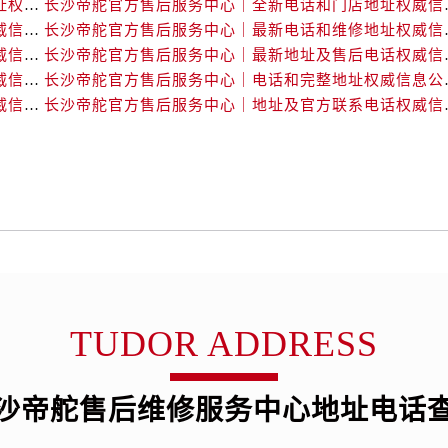
长沙帝舵官方售后服务中心｜完整官方电话和网点地址权威信息公示（2026年7月最新）
长沙帝舵官方售后服务
服务中心（需提前预约）
长沙帝舵官方售后服务中心｜官方电话和网点地址权威信息公示（2026年7月最新）
长沙帝舵官方售后服务
后服务中心（需提前预约）
长沙帝舵官方售后服务中心｜网点地址及官方热线权威信息公示（2026年7月最新）
长沙帝舵官方售后服务
后服务中心（需提前预约）
长沙帝舵官方售后服务中心｜官方地址及联系电话权威信息公示（2026年7月最新）
长沙帝舵官方售后服
后服务中心（需提前预约）
长沙帝舵官方售后服务中心｜网点地址和官方电话权威信息公示（2026年7月最新）
长沙帝舵官方售后服务
后服务中心（需提前预约）
售后服务中心（需提前预约）
服务中心（需提前预约）
街交叉口帝舵售后服务中心（需提前预约）
得利名表维修授权店1楼帝舵售后服务中心（需提前预约）
得利名表维修授权店1楼帝舵售后服务中心（需提前预约）
国际中心D座11层1102室帝舵售后服务中心（需提前预约）
广场W3座6层602室帝舵售后服务中心（需提前预约）
TUDOR ADDRESS
先天下帝舵售后服务中心（需提前预约）
特大街帝舵售后服务中心（需提前预约）
街帝舵售后服务中心（需提前预约）
沙帝舵售后维修服务中心地址电话
3号王府井百货名表维修帝舵售后服务中心（需提前预约）