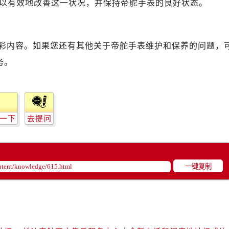
以有效地改善这一状况，并保持帝舵手表的良好状态。
舵售后服务中心（需提前预约）
路交叉口帝舵售后服务中心（需提前预约）
后服务中心（需提前预约）
彩内容。如果您还有其他关于帝舵手表维护和保养的问题，
后服务中心（需提前预约）
后服务中心（需提前预约）
务。
服务中心（需提前预约）
后服务中心（需提前预约）
舵售后服务中心（需提前预约）
经街交汇处帝舵售后服务中心（需提前预约）
一下
去提问
后服务中心（需提前预约）
帝舵售后服务中心（需提前预约）
服务中心（需提前预约）
一键复制
服务中心（需提前预约）
服务中心（需提前预约）
服务中心（需提前预约）
服务中心（需提前预约）