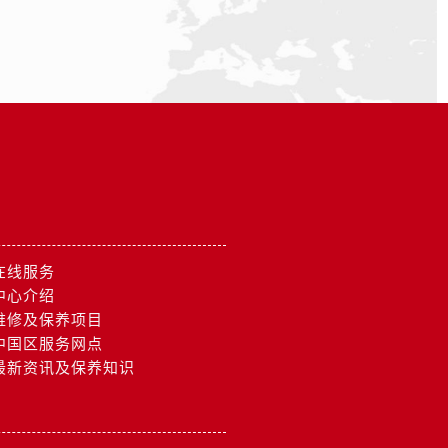
在线服务
中心介绍
维修及保养项目
中国区服务网点
最新资讯及保养知识