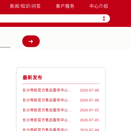
新闻/知识/问答
客户服务
中心介绍
▲
▼
最新发布
长沙帝舵官方售后服务中心｜完整官方电话和网点地址权威信息公示（2026年7月最新）
2026-07-06
长沙帝舵官方售后服务中心｜全新电话和门店地址权威信息公示（2026年7月最新）
2026-07-06
。
长沙帝舵官方售后服务中心｜官方电话和网点地址权威信息公示（2026年7月最新）
2026-07-05
长沙帝舵官方售后服务中心｜最新电话和维修地址权威信息公示（2026年7月最新）
2026-07-05
长沙帝舵官方售后服务中心｜网点地址及官方热线权威信息公示（2026年7月最新）
2026-07-04