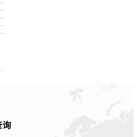
中心｜全新电话和门店地址权威信息公示（2026年7月最新）
中心｜最新电话和维修地址权威信息公示（2026年7月最新）
中心｜最新地址及售后电话权威信息公示（2026年7月最新）
务中心｜电话和完整地址权威信息公示（2026年7月最新）
中心｜地址及官方联系电话权威信息公示（2026年7月最新）
查询