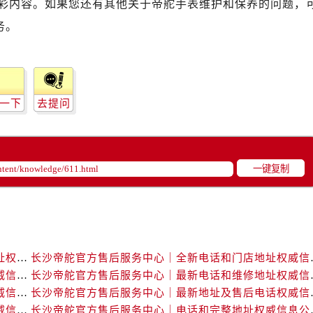
彩内容。如果您还有其他关于帝舵手表维护和保养的问题，
路交叉口帝舵售后服务中心（需提前预约）
后服务中心（需提前预约）
务。
后服务中心（需提前预约）
后服务中心（需提前预约）
服务中心（需提前预约）
后服务中心（需提前预约）
一下
去提问
舵售后服务中心（需提前预约）
经街交汇处帝舵售后服务中心（需提前预约）
后服务中心（需提前预约）
一键复制
帝舵售后服务中心（需提前预约）
服务中心（需提前预约）
服务中心（需提前预约）
服务中心（需提前预约）
长沙帝舵官方售后服务中心｜完整官方电话和网点地址权威信息公示（2026年7月最新）
长沙帝舵官方售后服务
服务中心（需提前预约）
长沙帝舵官方售后服务中心｜官方电话和网点地址权威信息公示（2026年7月最新）
长沙帝舵官方售后服务
服务中心（需提前预约）
长沙帝舵官方售后服务中心｜网点地址及官方热线权威信息公示（2026年7月最新）
长沙帝舵官方售后服务
服务中心（需提前预约）
长沙帝舵官方售后服务中心｜官方地址及联系电话权威信息公示（2026年7月最新）
长沙帝舵官方售后服