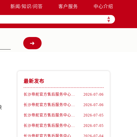
新闻/知识/问答
客户服务
中心介绍
▲
▼
最新发布
长沙帝舵官方售后服务中心｜完整官方电话和网点地址权威信息公示（2026年7月最新）
2026-07-06
长沙帝舵官方售后服务中心｜全新电话和门店地址权威信息公示（2026年7月最新）
2026-07-06
快
长沙帝舵官方售后服务中心｜官方电话和网点地址权威信息公示（2026年7月最新）
2026-07-05
长沙帝舵官方售后服务中心｜最新电话和维修地址权威信息公示（2026年7月最新）
2026-07-05
长沙帝舵官方售后服务中心｜网点地址及官方热线权威信息公示（2026年7月最新）
2026-07-04