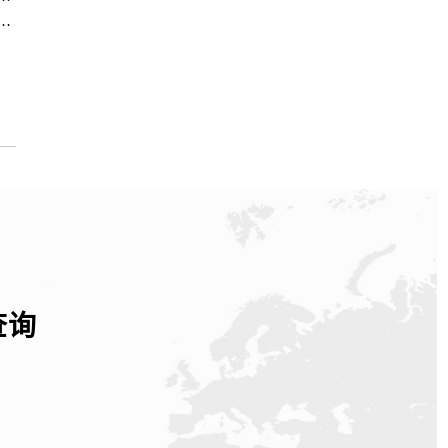
中心｜地址及官方联系电话权威信息公示（2026年7月最新）
查询