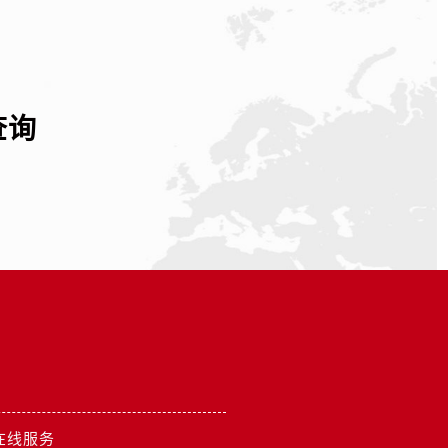
查询
在线服务