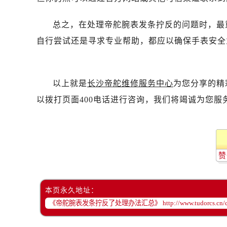
昆明市盘龙区北京路928号同德昆明
石家庄市长安区中山东路39号勒泰中
总之，在处理帝舵腕表发条拧反的问题时，最
西安市碑林区南关正街88号华侨城长
自行尝试还是寻求专业帮助，都应以确保手表安全
海口市龙华区金贸东路5号海口华润大厦
唐山市路南区新华东道100号万达广场
台州市椒江区东海大道1800号腾达中
以上就是
长沙帝舵维修服务中心
为您分享的精
内蒙古自治区呼和浩特市玉泉区大学西
以拨打页面400电话进行咨询，我们将竭诚为您服
甘肃省兰州市七里河区西津西路16号兰
黑龙江省大庆市萨尔图区会战大街帝
黑龙江省鹤岗市向阳区红军路帝舵售
黑龙江省黑河市爱辉区中央街帝舵售
赞
黑龙江省鸡西市鸡冠区红军路帝舵售
黑龙江省佳木斯市向阳区长安路帝舵
黑龙江省牡丹江市东安区太平路帝舵
本页永久地址：
黑龙江省七台河市桃山区大同街帝舵
黑龙江省齐齐哈尔市龙沙区龙华路帝