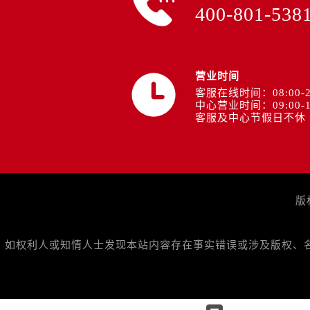
内蒙古自治区赤峰市红山区哈达街帝
400-801-538
内蒙古自治区鄂尔多斯市东胜区伊金
内蒙古自治区呼伦贝尔市海拉尔区中
内蒙古自治区通辽市科尔沁区明仁大
营业时间
内蒙古自治区乌海市海勃湾区人民南
客服在线时间：08:00-2
内蒙古自治区乌兰察布市集宁区恩和
中心营业时间：09:00-1
客服及中心节假日不休
内蒙古自治区锡林郭勒盟市锡林浩特
内蒙古自治区兴安盟市乌兰浩特市兴
山西省大同市平城区迎宾街帝舵售后
山西省晋城市城区黄华街帝舵售后服
山西省晋中市榆次区顺城街帝舵售后
版
山西省临汾市尧都区解放路帝舵售后
山西省吕梁市离石区永宁中路与建设
如权利人或知情人士发现本站内容存在事实错误或涉及版权、名誉权
山西省朔州市朔城区怡西路与鄯阳西
山西省忻州市忻府区和平东街与七一
山西省阳泉市郊区平阳东街与新城大