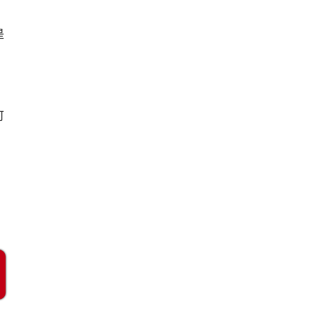
是
可
提前预约）