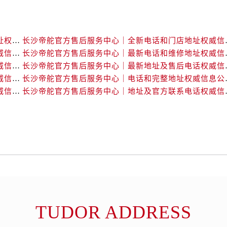
舵售后服务中心（需提前预约）
路交叉口帝舵售后服务中心（需提前预约）
后服务中心（需提前预约）
长沙帝舵官方售后服务中心｜完整官方电话和网点地址权威信息公示（2026年7月最新）
长沙帝舵官方售后服务
后服务中心（需提前预约）
长沙帝舵官方售后服务中心｜官方电话和网点地址权威信息公示（2026年7月最新）
长沙帝舵官方售后服务
后服务中心（需提前预约）
长沙帝舵官方售后服务中心｜网点地址及官方热线权威信息公示（2026年7月最新）
长沙帝舵官方售后服务
服务中心（需提前预约）
长沙帝舵官方售后服务中心｜官方地址及联系电话权威信息公示（2026年7月最新）
长沙帝舵官方售后服
后服务中心（需提前预约）
长沙帝舵官方售后服务中心｜网点地址和官方电话权威信息公示（2026年7月最新）
长沙帝舵官方售后服务
舵售后服务中心（需提前预约）
经街交汇处帝舵售后服务中心（需提前预约）
后服务中心（需提前预约）
帝舵售后服务中心（需提前预约）
服务中心（需提前预约）
服务中心（需提前预约）
服务中心（需提前预约）
服务中心（需提前预约）
TUDOR ADDRESS
服务中心（需提前预约）