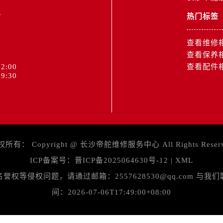
舵售后服务中心（需提前预约）
1
热门标签
霍洛街帝舵售后服务中心（需提前预约）
央街帝舵售后服务中心（需提前预约）
查看维修
街帝舵售后服务中心（需提前预约）
查看保养
路帝舵售后服务中心（需提前预约）
2:00
查看配件
大街帝舵售后服务中心（需提前预约）
9:30
市光明街与额尔敦路交叉口帝舵售后服务中心（需提前预约）
安大街帝舵售后服务中心（需提前预约）
服务中心（需提前预约）
务中心（需提前预约）
服务中心（需提前预约）
权所有：
Copyright @
长沙帝舵维修服务中心
All Rights Reser
服务中心（需提前预约）
ICP备案号：
晋ICP备2025064630号-12
|
XML
街交叉口帝舵售后服务中心（需提前预约）
等侵权问题，请通过邮箱：2557628530@qq.com 
街交汇处帝舵售后服务中心（需提前预约）
间：2026-07-06T17:49:00+08:00
南路交叉口帝舵售后服务中心（需提前预约）
道交叉口帝舵售后服务中心（需提前预约）