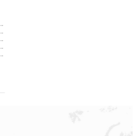
中心｜全新电话和门店地址权威信息公示（2026年7月最新）
中心｜最新电话和维修地址权威信息公示（2026年7月最新）
中心｜最新地址及售后电话权威信息公示（2026年7月最新）
务中心｜电话和完整地址权威信息公示（2026年7月最新）
中心｜地址及官方联系电话权威信息公示（2026年7月最新）